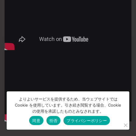
よりよいサービスを提供するため、当ウェブサイトでは
Cookie を使用しています。引き続き閲覧する場合、Cookie
の使用を承諾したものとみなされます。
同意
拒否
プライバシーポリシー