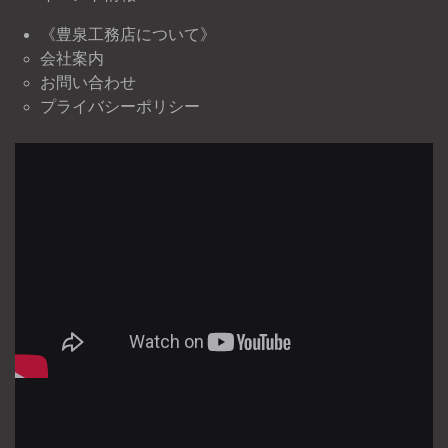
《豊泉工務店について》
会社案内
お問い合わせ
プライバシーポリシー