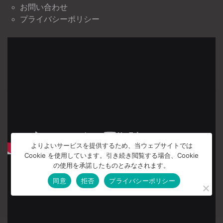
お問い合わせ
プライバシーポリシー
よりよいサービスを提供するため、当ウェブサイトでは
Cookie を使用しています。引き続き閲覧する場合、Cookie
の使用を承諾したものとみなされます。
同意
拒否
プライバシーポリシー