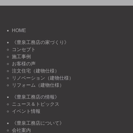
HOME
《豊泉工務店の家づくり》
コンセプト
施工事例
お客様の声
注文住宅（建物仕様）
リノベーション（建物仕様）
リフォーム（建物仕様）
《豊泉工務店の情報》
ニュース＆トピックス
イベント情報
《豊泉工務店について》
会社案内