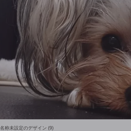
名称未設定のデザイン (9)