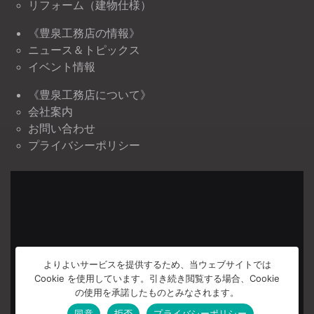
リフォーム（建物仕様）
《豊泉工務店の情報》
ニュース＆トピックス
イベント情報
《豊泉工務店について》
会社案内
お問い合わせ
プライバシーポリシー
よりよいサービスを提供するため、当ウェブサイトでは
Cookie を使用しています。引き続き閲覧する場合、Cookie
の使用を承諾したものとみなされます。
同意
拒否
プライバシーポリシー