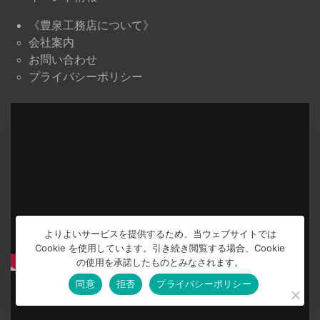
《豊泉工務店について》
会社案内
お問い合わせ
プライバシーポリシー
よりよいサービスを提供するため、当ウェブサイトでは
Cookie を使用しています。引き続き閲覧する場合、Cookie
の使用を承諾したものとみなされます。
同意
拒否
プライバシーポリシー