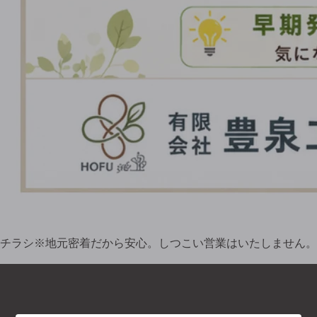
チラシ※地元密着だから安心。しつこい営業はいたしません。