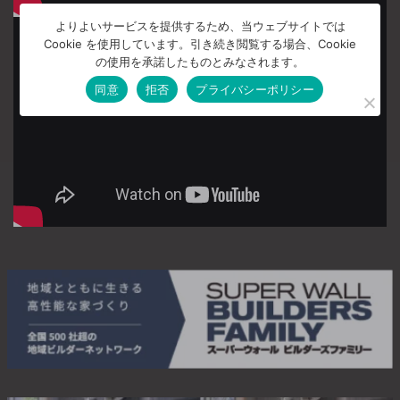
よりよいサービスを提供するため、当ウェブサイトでは
Cookie を使用しています。引き続き閲覧する場合、Cookie
の使用を承諾したものとみなされます。
同意
拒否
プライバシーポリシー