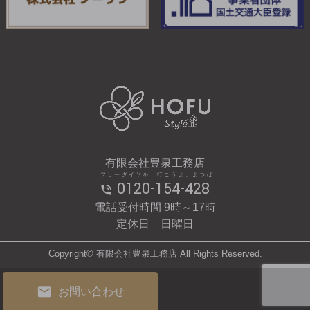
有限会社豊泉工務店
フリーダイヤル 行こうよ、よつば
0120-154-428
電話受付時間 9時～17時
定休日 日曜日
Copyright© 有限会社豊泉工務店 All Rights Reserved.
お問い合わせ