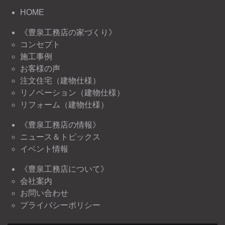
HOME
《豊泉工務店の家づくり》
コンセプト
施工事例
お客様の声
注文住宅（建物仕様）
リノベーション（建物仕様）
リフォーム（建物仕様）
《豊泉工務店の情報》
ニュース＆トピックス
イベント情報
《豊泉工務店について》
会社案内
お問い合わせ
プライバシーポリシー