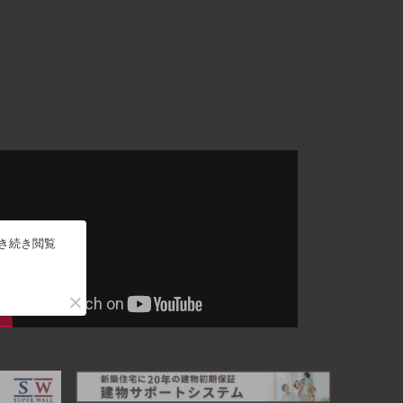
引き続き閲覧