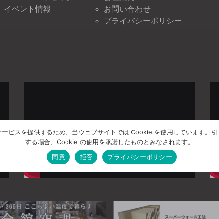
イベント情報
お問い合わせ
プライバシーポリシー
ービスを提供するため、当ウェブサイトでは Cookie を使用しています。
する場合、Cookie の使用を承諾したものとみなされます。
同意
拒否
プライバシーポリシー