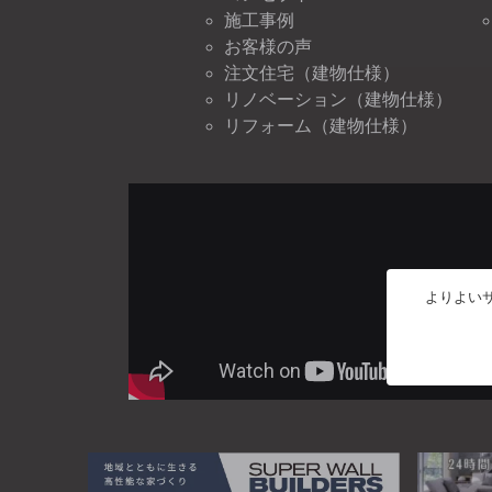
施工事例
お客様の声
注文住宅（建物仕様）
リノベーション（建物仕様）
リフォーム（建物仕様）
よりよいサ