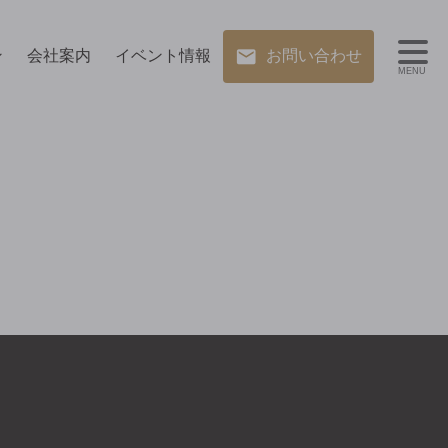
ン
会社案内
イベント情報
お問い合わせ
MENU