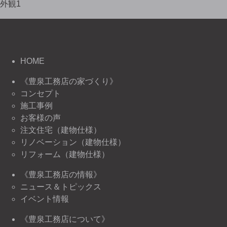
外観1
HOME
《豊泉工務店の家づくり》
コンセプト
施工事例
お客様の声
注文住宅（建物仕様）
リノベーション（建物仕様）
リフォーム（建物仕様）
《豊泉工務店の情報》
ニュース＆トピックス
イベント情報
《豊泉工務店について》