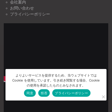
会社案内
お問い合わせ
プライバシーポリシー
よりよいサービスを提供するため、当ウェブサイトでは
Cookie を使用しています。引き続き閲覧する場合、Cookie
の使用を承諾したものとみなされます。
同意
拒否
プライバシーポリシー