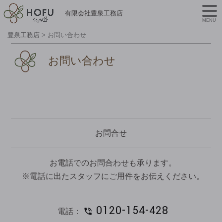
有限会社豊泉工務店
MENU
豊泉工務店
>
お問い合わせ
お問い合わせ
お問合せ
お電話でのお問合わせも承ります。
※電話に出たスタッフにご用件をお伝えください。
0120-154-428
電話：