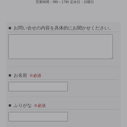
営業時間：
9時～17時
定休日：
日曜日
お問い合せの内容を具体的にお聞かせください。
お名前
ふりがな