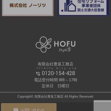
有限会社豊泉工務店
フリーダイヤル 行こうよ、よつば
0120-154-428
電話受付時間 9時～17時
定休日 日曜日
Copyright© 有限会社豊泉工務店 All Rights Reserved.
お問い合わせ