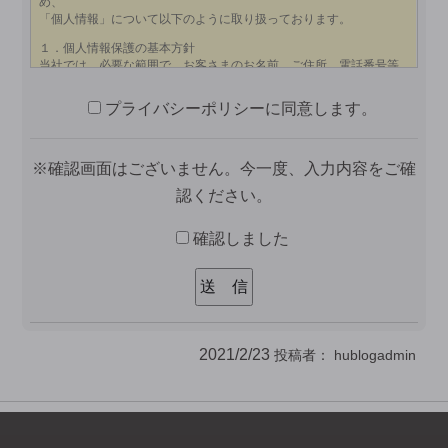
プライバシーポリシーに同意します。
※確認画面はございません。今一度、入力内容をご確
認ください。
確認しました
2021/2/23
投稿者：
hublogadmin