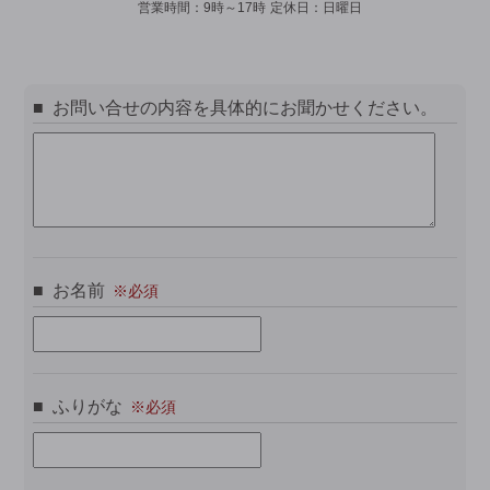
営業時間：
9時～17時
定休日：
日曜日
お問い合せの内容を具体的にお聞かせください。
お名前
ふりがな