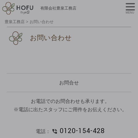
有限会社豊泉工務店
MENU
豊泉工務店
>
お問い合わせ
お問い合わせ
お問合せ
お電話でのお問合わせも承ります。
※電話に出たスタッフにご用件をお伝えください。
0120-154-428
電話：