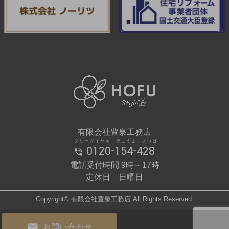
有限会社豊泉工務店
フリーダイヤル 行こうよ、よつば
0120-154-428
電話受付時間 9時～17時
定休日 日曜日
Copyright© 有限会社豊泉工務店 All Rights Reserved.
お問い合わせ