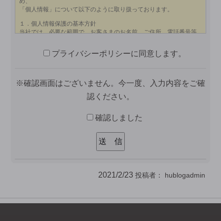
プライバシーポリシーに同意します。
※確認画面はございません。今一度、入力内容をご確
認ください。
確認しました
2021/2/23
投稿者：
hublogadmin