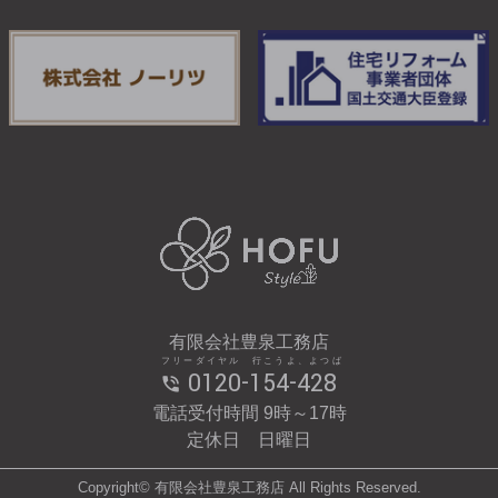
有限会社豊泉工務店
フリーダイヤル 行こうよ、よつば
0120-154-428
電話受付時間 9時～17時
定休日 日曜日
Copyright© 有限会社豊泉工務店 All Rights Reserved.