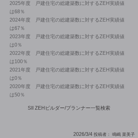
2025年度 戸建住宅の総建築数に対するZEH実績値
は68％
2024年度 戸建住宅の総建築数に対するZEH実績値
は67％
2023年度 戸建住宅の総建築数に対するZEH実績値
は0％
2022年度 戸建住宅の総建築数に対するZEH実績値
は100％
2021年度 戸建住宅の総建築数に対するZEH実績値
は0％
2020年度 戸建住宅の総建築数に対するZEH実績値
は50％
SII ZEHビルダー/プランナー一覧検索
2026/3/4
投稿者：
鳴嶋 菜美子