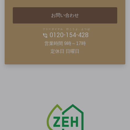
お問い合わせ
フリーダイヤル 行こうよ、よつば
0120-154-428
営業時間 9時～17時
定休日 日曜日