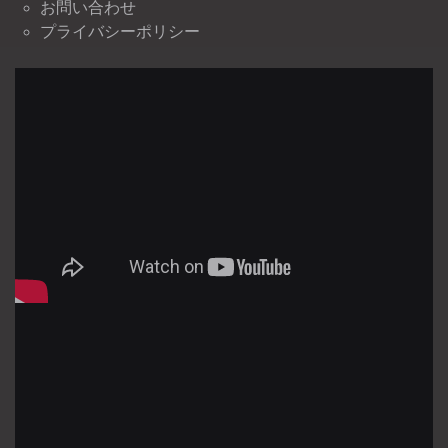
お問い合わせ
プライバシーポリシー