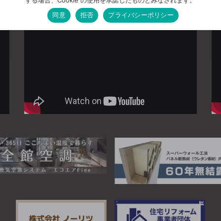
同意
拒否
プライバシーポリシー