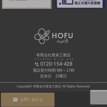
有限会社豊泉工務店
フリーダイヤル 行こうよ、よつば
0120-154-428
電話受付時間 9時～17時
定休日 日曜日
Copyright© 有限会社豊泉工務店 All Rights Reserved.
お問い合わせ