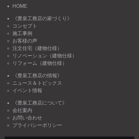
HOME
《豊泉工務店の家づくり》
コンセプト
施工事例
お客様の声
注文住宅（建物仕様）
リノベーション（建物仕様）
リフォーム（建物仕様）
《豊泉工務店の情報》
ニュース＆トピックス
イベント情報
《豊泉工務店について》
会社案内
お問い合わせ
プライバシーポリシー