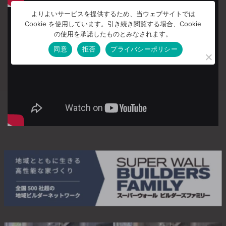
よりよいサービスを提供するため、当ウェブサイトでは
Cookie を使用しています。引き続き閲覧する場合、Cookie
の使用を承諾したものとみなされます。
同意
拒否
プライバシーポリシー