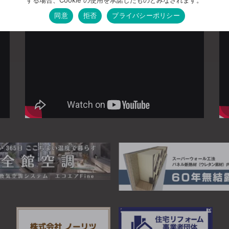
同意
拒否
プライバシーポリシー