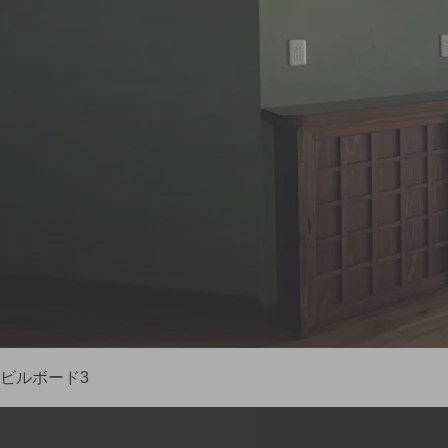
ビルボード3