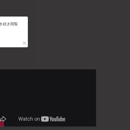
引き続き閲覧