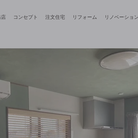
務店
コンセプト
注文住宅
リフォーム
リノベーショ