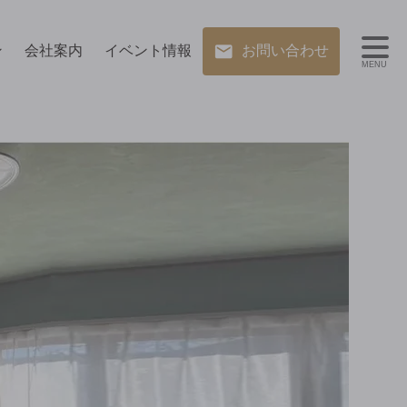
ン
会社案内
イベント情報
お問い合わせ
MENU