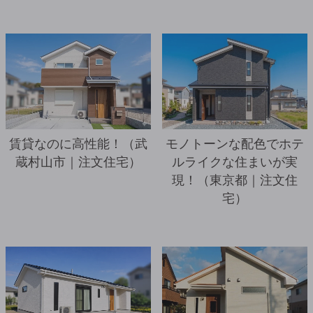
詳細を見る
賃貸なのに高性能！（武
モノトーンな配色でホテ
蔵村山市｜注文住宅）
ルライクな住まいが実
現！（東京都｜注文住
宅）
詳細を見る