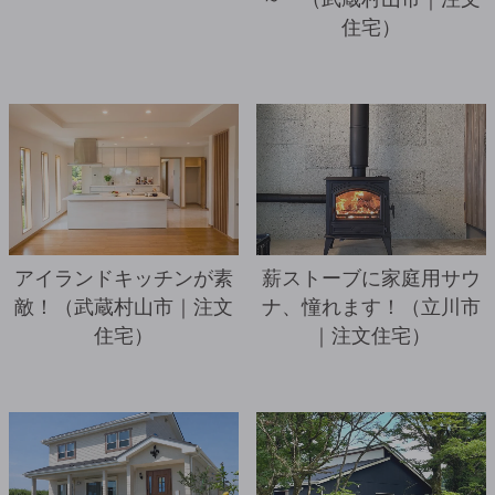
住宅）
詳細を見る
アイランドキッチンが素
薪ストーブに家庭用サウ
敵！（武蔵村山市｜注文
ナ、憧れます！（立川市
住宅）
｜注文住宅）
詳細を見る