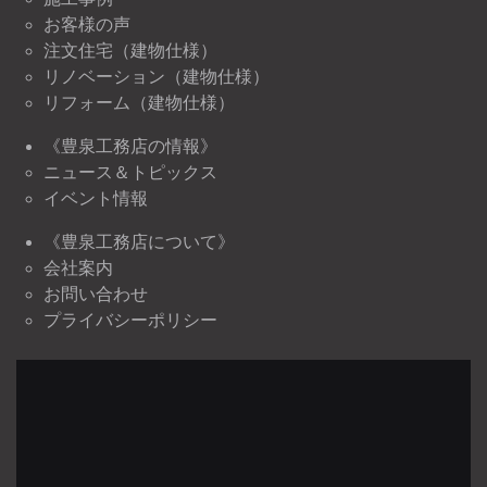
お客様の声
注文住宅（建物仕様）
リノベーション（建物仕様）
リフォーム（建物仕様）
《豊泉工務店の情報》
ニュース＆トピックス
イベント情報
《豊泉工務店について》
会社案内
お問い合わせ
プライバシーポリシー