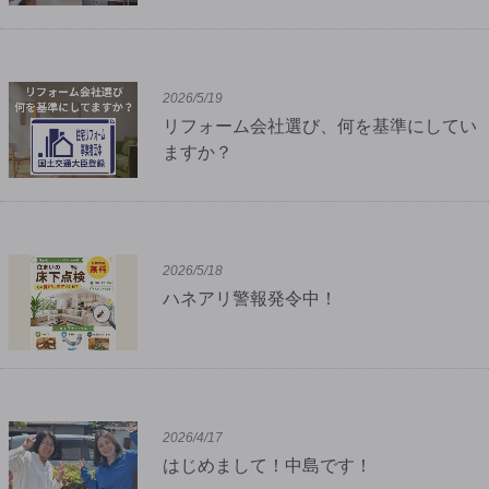
2026/5/19
リフォーム会社選び、何を基準にしてい
ますか？
2026/5/18
ハネアリ警報発令中！
2026/4/17
はじめまして！中島です！