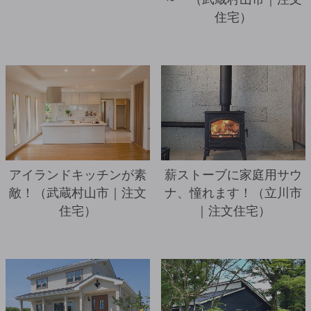
住宅）
詳細を見る
アイランドキッチンが素
薪ストーブに家庭用サウ
敵！（武蔵村山市｜注文
ナ、憧れます！（立川市
住宅）
｜注文住宅）
詳細を見る