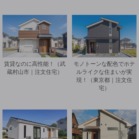
詳細を見る
賃貸なのに高性能！（武
モノトーンな配色でホテ
蔵村山市｜注文住宅）
ルライクな住まいが実
現！（東京都｜注文住
宅）
詳細を見る