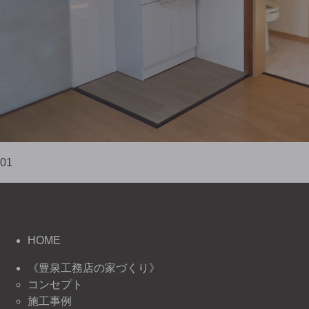
01
HOME
《豊泉工務店の家づくり》
コンセプト
施工事例