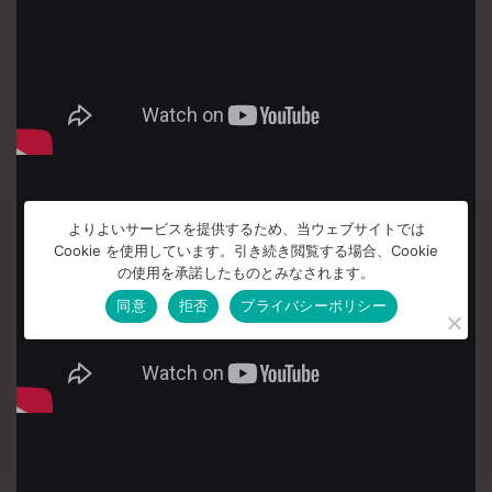
よりよいサービスを提供するため、当ウェブサイトでは
Cookie を使用しています。引き続き閲覧する場合、Cookie
の使用を承諾したものとみなされます。
同意
拒否
プライバシーポリシー