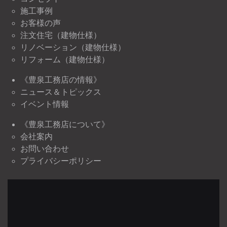
施工事例
お客様の声
注文住宅（建物仕様）
リノベーション（建物仕様）
リフォーム（建物仕様）
《豊泉工務店の情報》
ニュース＆トピックス
イベント情報
《豊泉工務店について》
会社案内
お問い合わせ
プライバシーポリシー