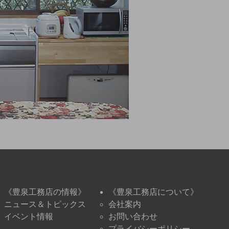
《豊泉工務店の情報》
《豊泉工務店について》
ニュース＆トピックス
会社案内
イベント情報
お問い合わせ
プライバシーポリシー