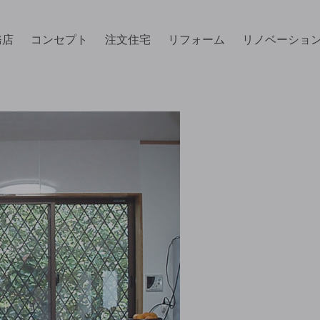
務店
コンセプト
注文住宅
リフォーム
リノベーショ