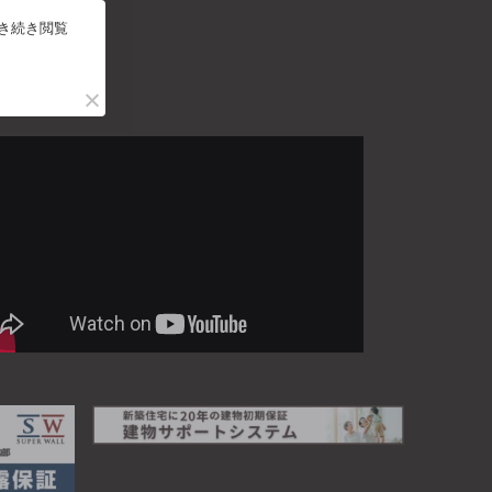
引き続き閲覧