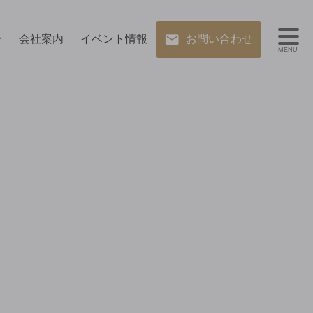
ン
会社案内
イベント情報
お問い合わせ
MENU