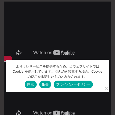
よりよいサービスを提供するため、当ウェブサイトでは
Cookie を使用しています。引き続き閲覧する場合、Cookie
の使用を承諾したものとみなされます。
同意
拒否
プライバシーポリシー