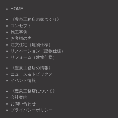
HOME
《豊泉工務店の家づくり》
コンセプト
施工事例
お客様の声
注文住宅（建物仕様）
リノベーション（建物仕様）
リフォーム（建物仕様）
《豊泉工務店の情報》
ニュース＆トピックス
イベント情報
《豊泉工務店について》
会社案内
お問い合わせ
プライバシーポリシー