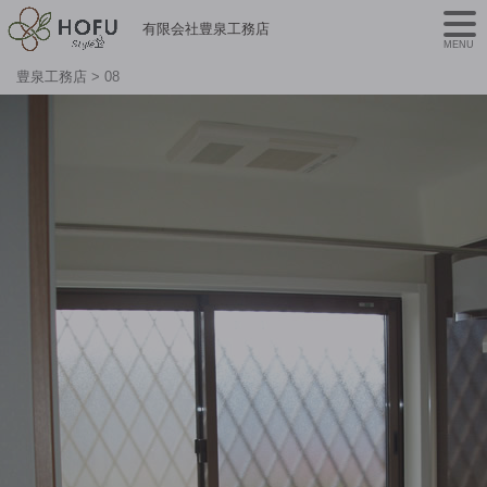
有限会社豊泉工務店
MENU
豊泉工務店
>
08