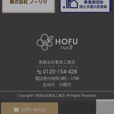
有限会社豊泉工務店
フリーダイヤル 行こうよ、よつば
0120-154-428
電話受付時間 9時～17時
定休日 日曜日
Copyright© 有限会社豊泉工務店 All Rights Reserved.
お問い合わせ