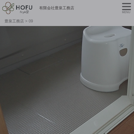
有限会社豊泉工務店
MENU
豊泉工務店
>
09