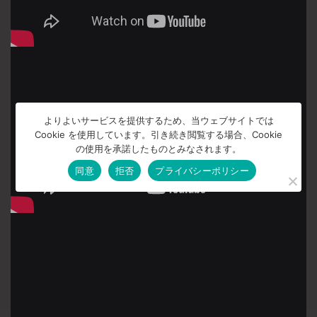
よりよいサービスを提供するため、当ウェブサイトでは
Cookie を使用しています。引き続き閲覧する場合、Cookie
の使用を承諾したものとみなされます。
同意
拒否
プライバシーポリシー