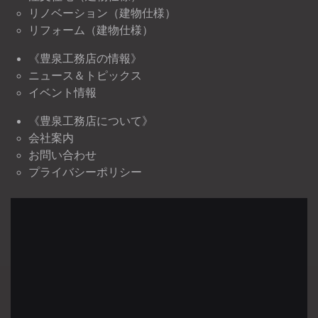
リノベーション（建物仕様）
リフォーム（建物仕様）
《豊泉工務店の情報》
ニュース＆トピックス
イベント情報
《豊泉工務店について》
会社案内
お問い合わせ
プライバシーポリシー