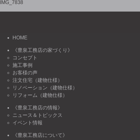
IMG_7838
HOME
《豊泉工務店の家づくり》
コンセプト
施工事例
お客様の声
注文住宅（建物仕様）
リノベーション（建物仕様）
リフォーム（建物仕様）
《豊泉工務店の情報》
ニュース＆トピックス
イベント情報
《豊泉工務店について》