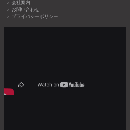
会社案内
お問い合わせ
プライバシーポリシー