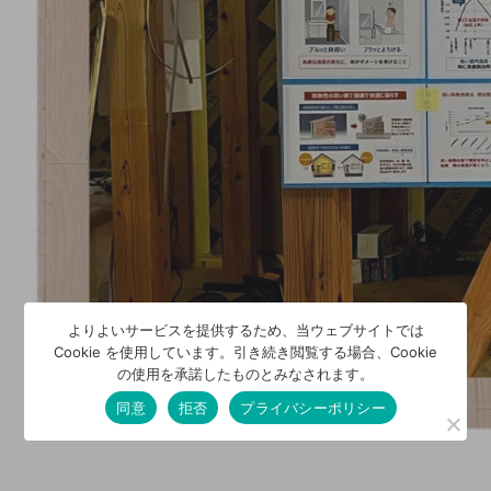
よりよいサービスを提供するため、当ウェブサイトでは
Cookie を使用しています。引き続き閲覧する場合、Cookie
の使用を承諾したものとみなされます。
同意
拒否
プライバシーポリシー