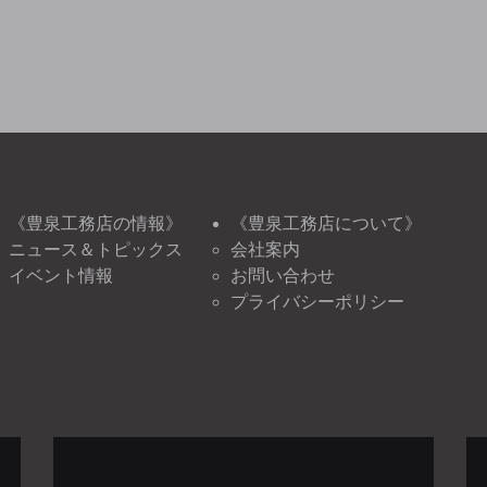
《豊泉工務店の情報》
《豊泉工務店について》
ニュース＆トピックス
会社案内
イベント情報
お問い合わせ
プライバシーポリシー