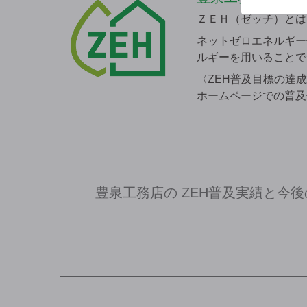
ＺＥＨ（ゼッチ）とは、N
ネットゼロエネルギー
ルギーを用いることで
〈ZEH普及目標の達
ホームページでの普及
豊泉工務店の
ZEH普及実績と今