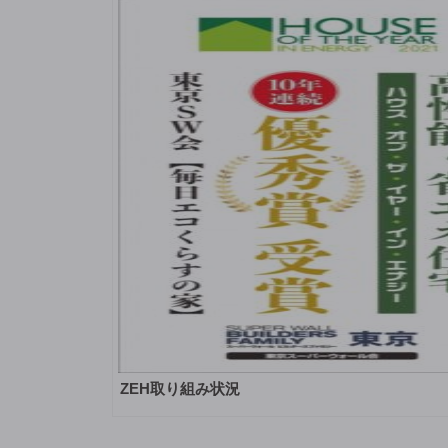
ZEH取り組み状況