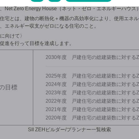
et Zero Energy House（ネット・ゼロ・エネルギーハウ
住宅とは、建物の断熱化＋機器の高効率化により、使用エネル
、エネルギー収支がゼロになる住宅のこと。
成に向けて〉
促進を行って目標を達成します。
2030年度 戸建住宅の総建築数に対するZ
2025年度 戸建住宅の総建築数に対するZ
2024年度 戸建住宅の総建築数に対するZ
後の目標
2023年度 戸建住宅の総建築数に対するZ
2022年度 戸建住宅の総建築数に対するZ
2021年度 戸建住宅の総建築数に対するZ
2020年度 戸建住宅の総建築数に対するZ
SII ZEHビルダー/プランナー一覧検索