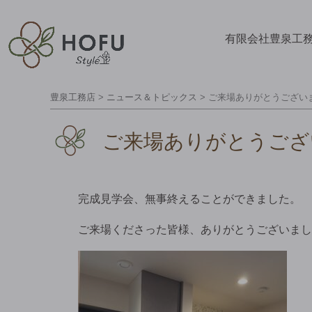
有限会社豊泉工
豊泉工務店
>
ニュース＆トピックス
>
ご来場ありがとうござい
ご来場ありがとうござ
完成見学会、無事終えることができました。
ご来場くださった皆様、ありがとうございまし