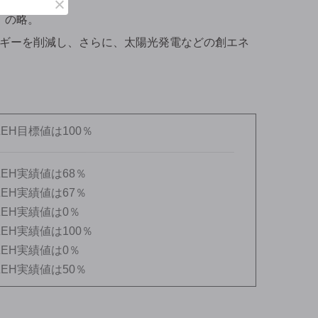
ス）の略。
ギーを削減し、さらに、太陽光発電などの創エネ
EH目標値は100％
EH実績値は68％
EH実績値は67％
EH実績値は0％
EH実績値は100％
EH実績値は0％
EH実績値は50％