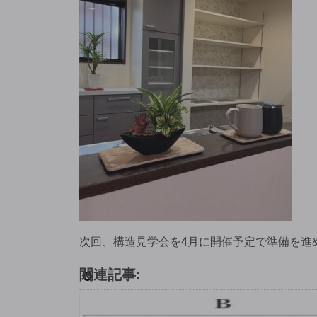
次回、構造見学会を4月に開催予定で準備を進
関連記事: