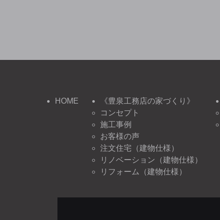
HOME
《豊泉工務店の家づくり》
コンセプト
施工事例
お客様の声
注文住宅（建物仕様）
リノベーション（建物仕様）
リフォーム（建物仕様）