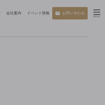
ン
会社案内
イベント情報
お問い合わせ
MENU