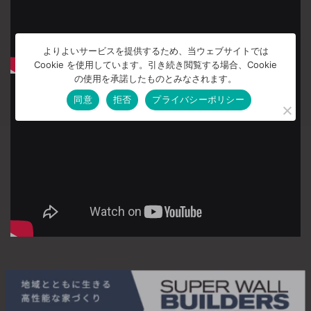
よりよいサービスを提供するため、当ウェブサイトでは
Cookie を使用しています。引き続き閲覧する場合、Cookie
の使用を承諾したものとみなされます。
同意
拒否
プライバシーポリシー