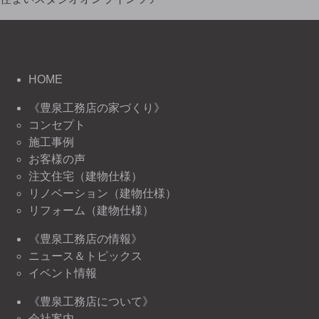
HOME
《豊泉工務店の家づくり》
コンセプト
施工事例
お客様の声
注文住宅（建物仕様）
リノベーション（建物仕様）
リフォーム（建物仕様）
《豊泉工務店の情報》
ニュース＆トピックス
イベント情報
《豊泉工務店について》
会社案内