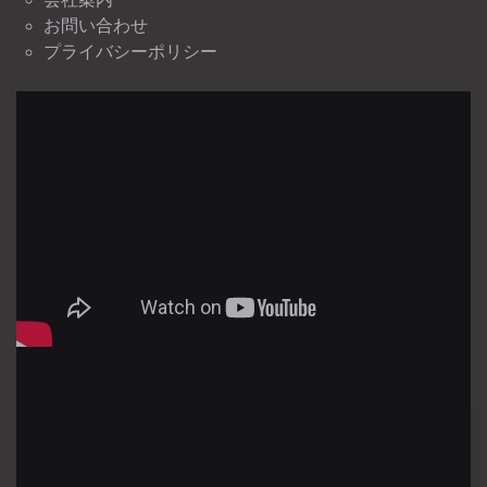
お問い合わせ
プライバシーポリシー