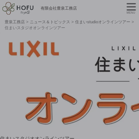
有限会社豊泉工務店
MENU
豊泉工務店
>
ニュース＆トピックス
>
住まいstudioオンラインツアー
>
住まいスタジオオンラインツアー
住まいスタジオオンラインツアー