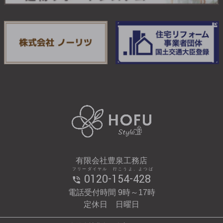
有限会社豊泉工務店
フリーダイヤル 行こうよ、よつば
0120-154-428
電話受付時間 9時～17時
定休日 日曜日