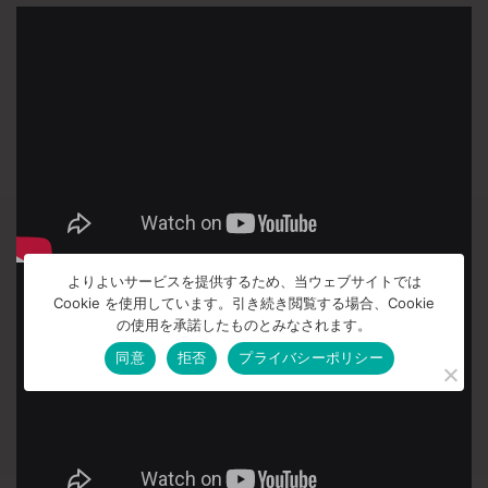
よりよいサービスを提供するため、当ウェブサイトでは
Cookie を使用しています。引き続き閲覧する場合、Cookie
の使用を承諾したものとみなされます。
同意
拒否
プライバシーポリシー