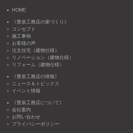
HOME
《豊泉工務店の家づくり》
コンセプト
施工事例
お客様の声
注文住宅（建物仕様）
リノベーション（建物仕様）
リフォーム（建物仕様）
《豊泉工務店の情報》
ニュース＆トピックス
イベント情報
《豊泉工務店について》
会社案内
お問い合わせ
プライバシーポリシー