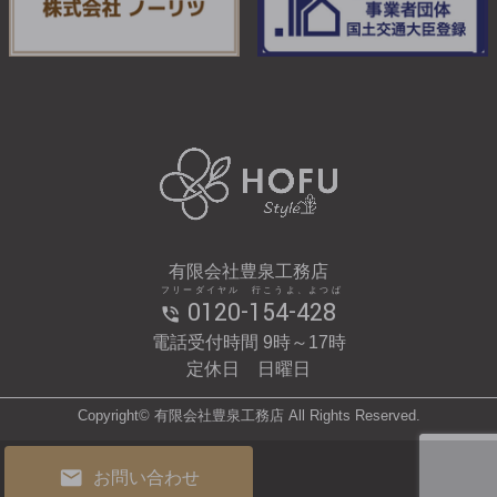
有限会社豊泉工務店
フリーダイヤル 行こうよ、よつば
0120-154-428
電話受付時間 9時～17時
定休日 日曜日
Copyright© 有限会社豊泉工務店 All Rights Reserved.
お問い合わせ