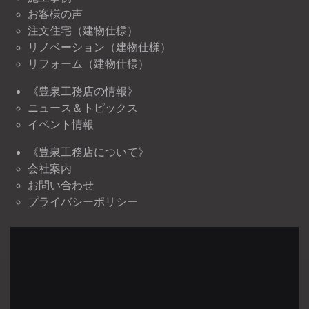
お客様の声
注文住宅（建物仕様）
リノベーション（建物仕様）
リフォーム（建物仕様）
《豊泉工務店の情報》
ニュース＆トピックス
イベント情報
《豊泉工務店について》
会社案内
お問い合わせ
プライバシーポリシー