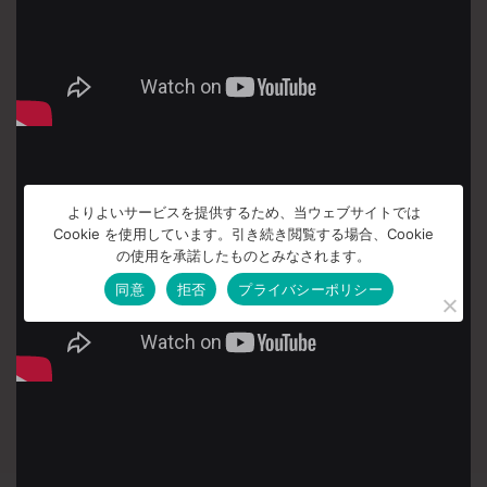
よりよいサービスを提供するため、当ウェブサイトでは
Cookie を使用しています。引き続き閲覧する場合、Cookie
の使用を承諾したものとみなされます。
同意
拒否
プライバシーポリシー