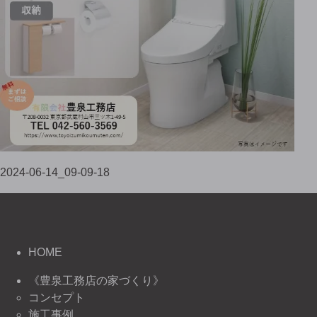
2024-06-14_09-09-18
HOME
《豊泉工務店の家づくり》
コンセプト
施工事例