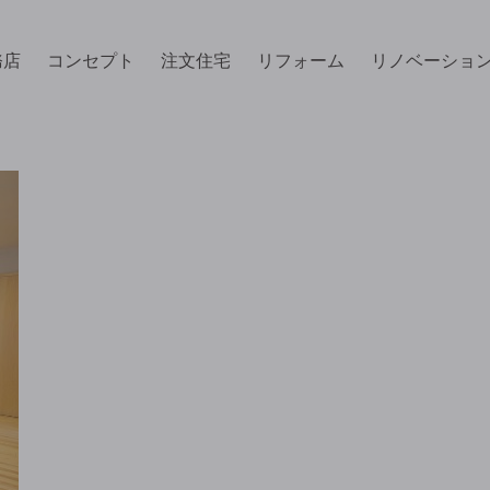
務店
コンセプト
注文住宅
リフォーム
リノベーショ