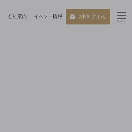
ン
会社案内
イベント情報
お問い合わせ
MENU