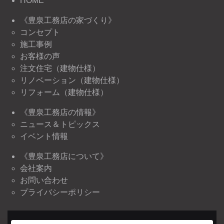
HOME
《豊泉工務店の家づくり》
コンセプト
施工事例
お客様の声
注文住宅（建物仕様）
リノベーション（建物仕様）
リフォーム（建物仕様）
《豊泉工務店の情報》
ニュース＆トピックス
イベント情報
《豊泉工務店について》
会社案内
お問い合わせ
プライバシーポリシー