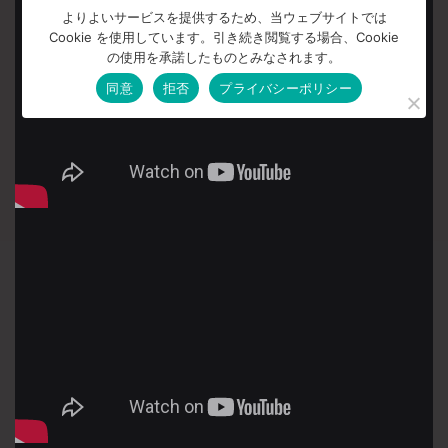
よりよいサービスを提供するため、当ウェブサイトでは
Cookie を使用しています。引き続き閲覧する場合、Cookie
の使用を承諾したものとみなされます。
同意
拒否
プライバシーポリシー