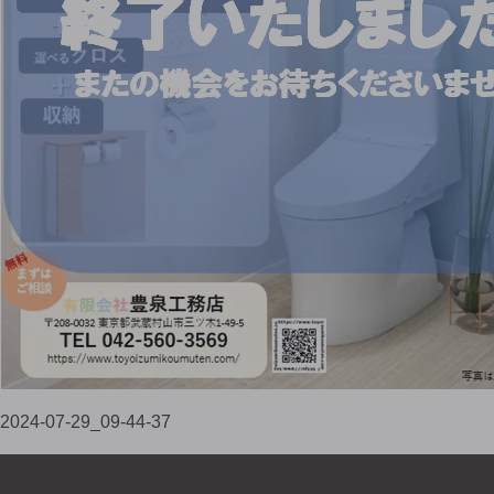
2024-07-29_09-44-37