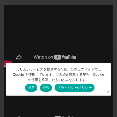
よりよいサービスを提供するため、当ウェブサイトでは
Cookie を使用しています。引き続き閲覧する場合、Cookie
の使用を承諾したものとみなされます。
同意
拒否
プライバシーポリシー