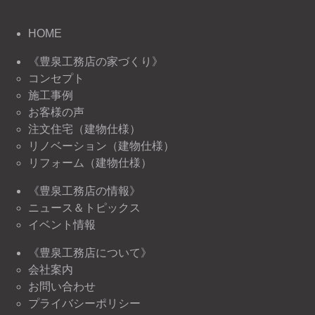
HOME
《豊泉工務店の家づくり》
コンセプト
施工事例
お客様の声
注文住宅（建物仕様）
リノベーション（建物仕様）
リフォーム（建物仕様）
《豊泉工務店の情報》
ニュース＆トピックス
イベント情報
《豊泉工務店について》
会社案内
お問い合わせ
プライバシーポリシー