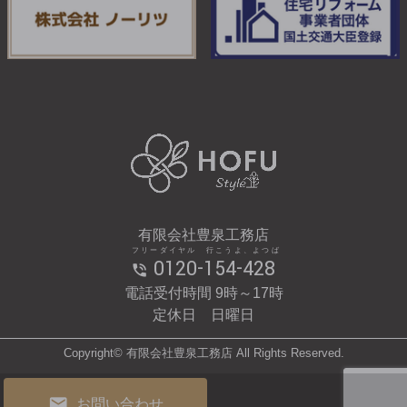
有限会社豊泉工務店
フリーダイヤル 行こうよ、よつば
0120-154-428
電話受付時間 9時～17時
定休日 日曜日
Copyright© 有限会社豊泉工務店 All Rights Reserved.
お問い合わせ