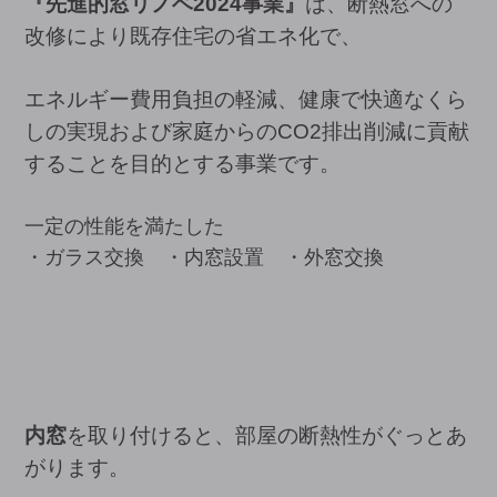
『先進的窓リノベ2024事業』
は、断熱窓への
改修により既存住宅の省エネ化で、
エネルギー費用負担の軽減、健康で快適なくら
しの実現および家庭からのCO2排出削減に貢献
することを目的とする事業です。
一定の性能を満たした
・ガラス交換 ・内窓設置 ・外窓交換
内窓
を取り付けると、部屋の断熱性がぐっとあ
がります。