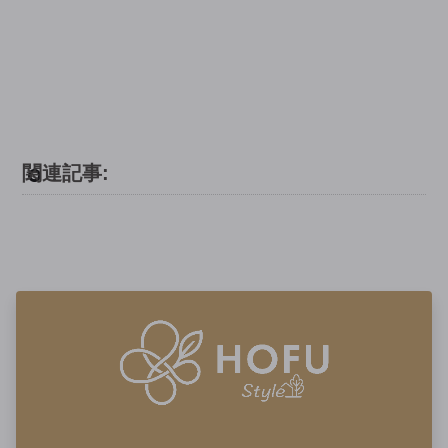
関連記事: