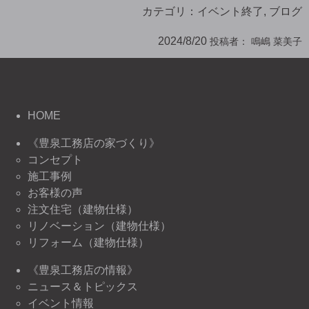
カテゴリ：
イベント終了
,
ブログ
2024/8/20
投稿者：
鳴嶋 菜美子
HOME
《豊泉工務店の家づくり》
コンセプト
施工事例
お客様の声
注文住宅（建物仕様）
リノベーション（建物仕様）
リフォーム（建物仕様）
《豊泉工務店の情報》
ニュース＆トピックス
イベント情報