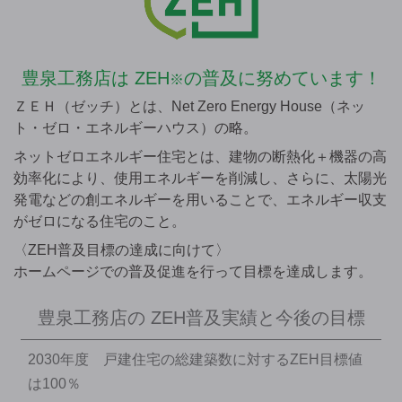
豊泉工務店は
ZEH
の普及に努めています！
※
ＺＥＨ（ゼッチ）とは、Net Zero Energy House（ネッ
ト・ゼロ・エネルギーハウス）の略。
ネットゼロエネルギー住宅とは、建物の断熱化＋機器の高
効率化により、使用エネルギーを削減し、さらに、太陽光
発電などの創エネルギーを用いることで、エネルギー収支
がゼロになる住宅のこと。
〈ZEH普及目標の達成に向けて〉
ホームページでの普及促進を行って目標を達成します。
豊泉工務店の
ZEH普及実績と今後の目標
2030年度 戸建住宅の総建築数に対するZEH目標値
は100％