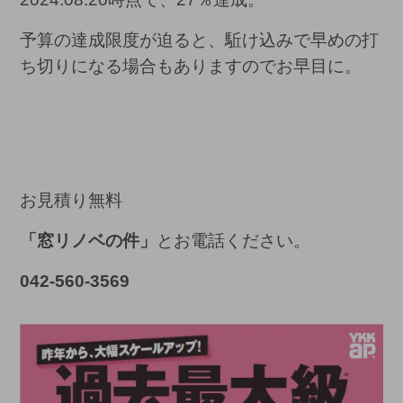
予算の達成限度が迫ると、駈け込みで早めの打
ち切りになる場合もありますのでお早目に。
お見積り無料
「窓リノベの件」
とお電話ください。
042-560-3569