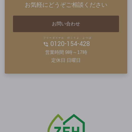
お気軽にどうぞご相談ください
お問い合わせ
フリーダイヤル 行こうよ、よつば
0120-154-428
営業時間 9時～17時
定休日 日曜日