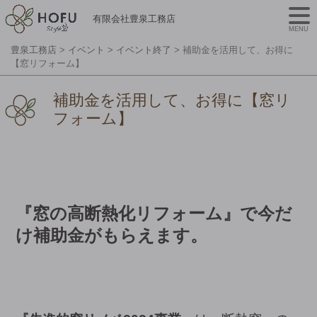
有限会社豊泉工務店
MENU
豊泉工務店
>
イベント
>
イベント終了
>
補助金を活用して、お得に
【窓リフォーム】
補助金を活用して、お得に【窓リ
フォーム】
『窓の高断熱化リフォーム』で今だ
け補助金がもらえます。