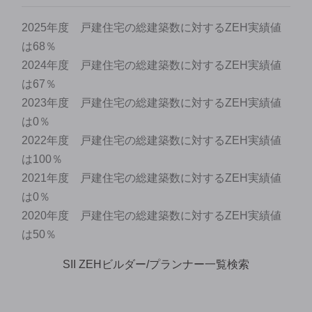
2025年度 戸建住宅の総建築数に対するZEH実績値
は68％
2024年度 戸建住宅の総建築数に対するZEH実績値
は67％
2023年度 戸建住宅の総建築数に対するZEH実績値
は0％
2022年度 戸建住宅の総建築数に対するZEH実績値
は100％
2021年度 戸建住宅の総建築数に対するZEH実績値
は0％
2020年度 戸建住宅の総建築数に対するZEH実績値
は50％
SII ZEHビルダー/プランナー一覧検索