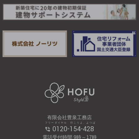
有限会社豊泉工務店
フリーダイヤル 行こうよ、よつば
0120-154-428
電話受付時間 9時～17時