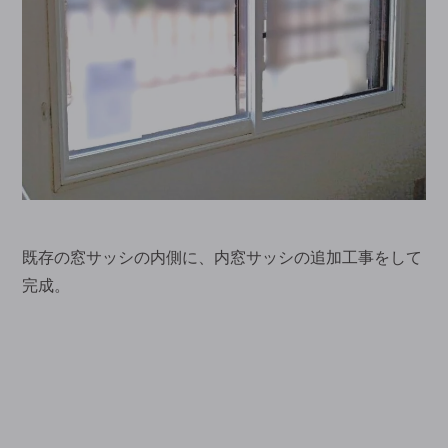
既存の窓サッシの内側に、内窓サッシの追加工事をして
完成。