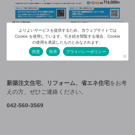
よりよいサービスを提供するため、当ウェブサイトでは
Cookie を使用しています。引き続き閲覧する場合、Cookie
の使用を承諾したものとみなされます。
同意
拒否
プライバシーポリシー
新築注文住宅、リフォーム、省エネ住宅
をお考
えの方、ぜひご連絡ください。
042-560-3569