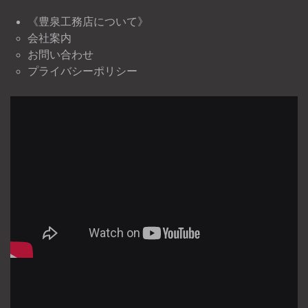
《豊泉工務店について》
会社案内
お問い合わせ
プライバシーポリシー