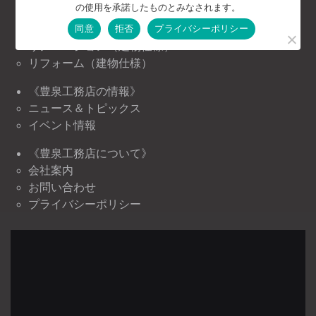
の使用を承諾したものとみなされます。
お客様の声
同意
拒否
プライバシーポリシー
注文住宅（建物仕様）
リノベーション（建物仕様）
リフォーム（建物仕様）
《豊泉工務店の情報》
ニュース＆トピックス
イベント情報
《豊泉工務店について》
会社案内
お問い合わせ
プライバシーポリシー