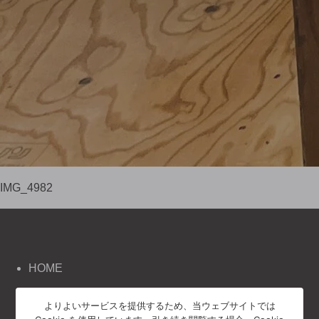
IMG_4982
HOME
《豊泉工務店の家づくり》
よりよいサービスを提供するため、当ウェブサイトでは
コンセプト