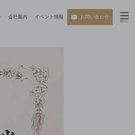
ン
会社案内
イベント情報
お問い合わせ
MENU