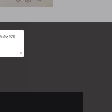
引き続き閲覧