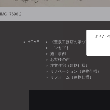
IMG_7696 2
よりよいサ
HOME
《豊泉工務店の家づくり》
コンセプト
施工事例
お客様の声
注文住宅（建物仕様）
リノベーション（建物仕様）
リフォーム（建物仕様）