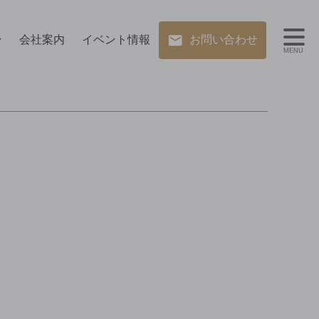
ン
会社案内
イベント情報
お問い合わせ
MENU