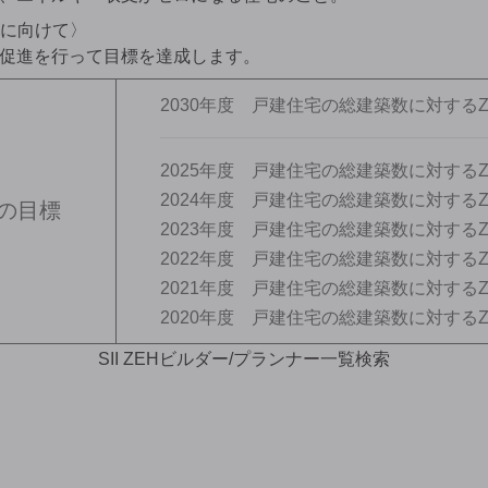
成に向けて〉
促進を行って目標を達成します。
2030年度 戸建住宅の総建築数に対するZ
2025年度 戸建住宅の総建築数に対するZ
2024年度 戸建住宅の総建築数に対するZ
後の目標
2023年度 戸建住宅の総建築数に対するZ
2022年度 戸建住宅の総建築数に対するZ
2021年度 戸建住宅の総建築数に対するZ
2020年度 戸建住宅の総建築数に対するZ
SII ZEHビルダー/プランナー一覧検索