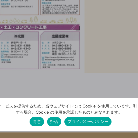
ービスを提供するため、当ウェブサイトでは Cookie を使用しています。
する場合、Cookie の使用を承諾したものとみなされます。
同意
拒否
プライバシーポリシー