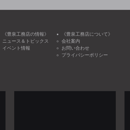
《豊泉工務店の情報》
《豊泉工務店について》
ニュース＆トピックス
会社案内
イベント情報
お問い合わせ
プライバシーポリシー