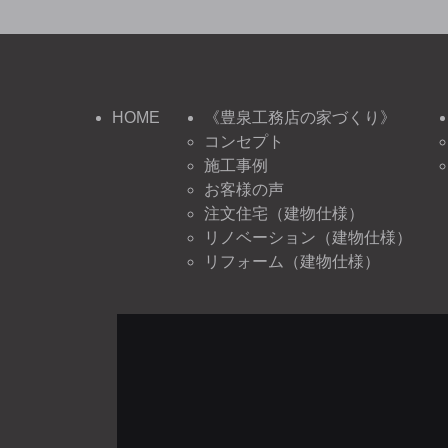
HOME
《豊泉工務店の家づくり》
コンセプト
施工事例
お客様の声
注文住宅（建物仕様）
リノベーション（建物仕様）
リフォーム（建物仕様）