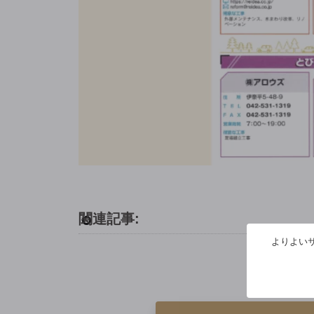
関連記事:
よりよいサ