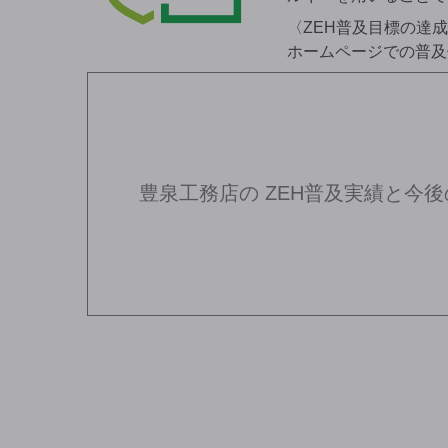
〈ZEH普及目標の達
ホームページでの普及
豊泉工務店の
ZEH普及実績と今