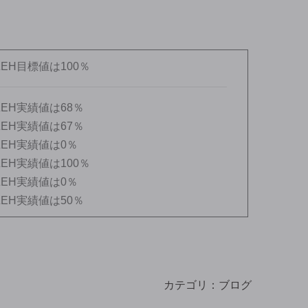
EH目標値は100％
EH実績値は68％
EH実績値は67％
EH実績値は0％
EH実績値は100％
EH実績値は0％
EH実績値は50％
カテゴリ：
ブログ