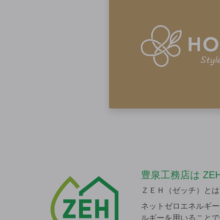
豊泉工務店は
ZE
ＺＥＨ（ゼッチ）とは、N
ネットゼロエネルギー
ルギーを用いることで