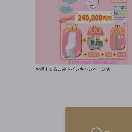
お得！まるこみトイレキャンペーン★