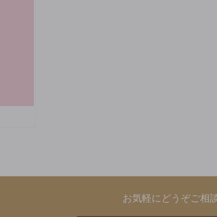
お気軽にどうぞご相