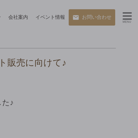
ン
会社案内
イベント情報
お問い合わせ
MENU
ト販売に向けて♪
た♪