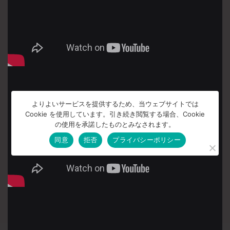
よりよいサービスを提供するため、当ウェブサイトでは
Cookie を使用しています。引き続き閲覧する場合、Cookie
の使用を承諾したものとみなされます。
同意
拒否
プライバシーポリシー