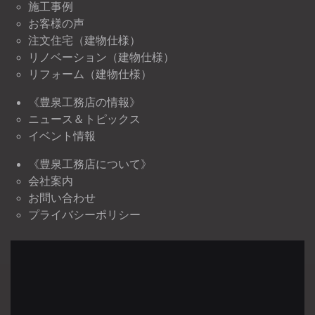
施工事例
お客様の声
注文住宅（建物仕様）
リノベーション（建物仕様）
リフォーム（建物仕様）
《豊泉工務店の情報》
ニュース＆トピックス
イベント情報
《豊泉工務店について》
会社案内
お問い合わせ
プライバシーポリシー