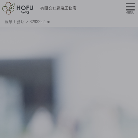
有限会社豊泉工務店
MENU
豊泉工務店
>
3293222_m