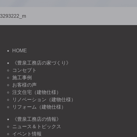
3293222_m
HOME
《豊泉工務店の家づくり》
コンセプト
施工事例
お客様の声
注文住宅（建物仕様）
リノベーション（建物仕様）
リフォーム（建物仕様）
《豊泉工務店の情報》
ニュース＆トピックス
イベント情報