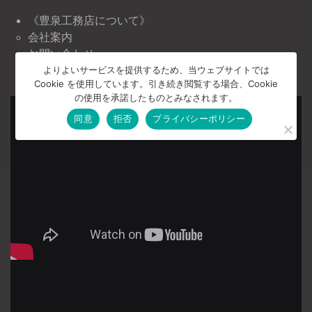
《豊泉工務店について》
会社案内
お問い合わせ
よりよいサービスを提供するため、当ウェブサイトでは
プライバシーポリシー
Cookie を使用しています。引き続き閲覧する場合、Cookie
の使用を承諾したものとみなされます。
同意
拒否
プライバシーポリシー