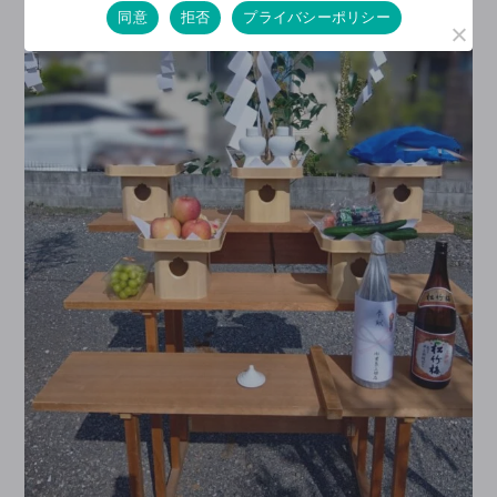
同意
拒否
プライバシーポリシー