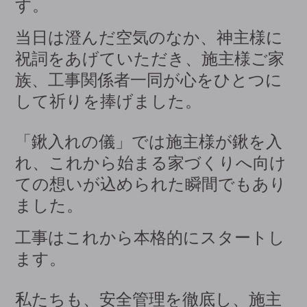
す。
当日は澄んだ空気のなか、神主様に
祝詞をあげていただき、施主様ご家
族、工事関係者一同が心をひとつに
して祈りを捧げました。
「鍬入れの儀」では施主様が鍬を入
れ、これから始まる家づくりへ向け
ての想いが込められた瞬間でもあり
ました。
工事はこれから本格的にスタートし
ます。
私たちも、安全管理を徹底し、施主