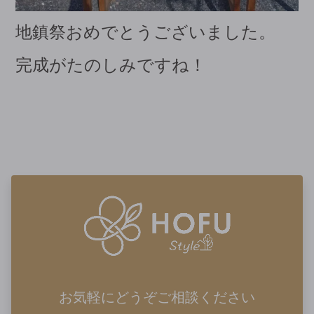
地鎮祭おめでとうございました。
完成がたのしみですね！
お気軽にどうぞご相談ください