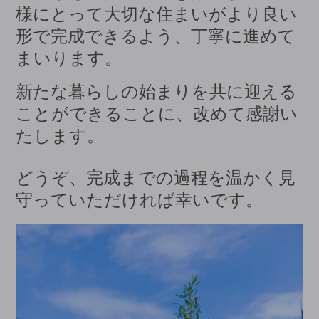
様にとって大切な住まいがより良い
形で完成できるよう、丁寧に進めて
まいります。
新たな暮らしの始まりを共に迎える
ことができることに、改めて感謝い
たします。
どうぞ、完成までの過程を温かく見
守っていただければ幸いです。