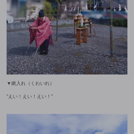
▼鍬入れ（くわいれ）
”えい！えい！えい！”