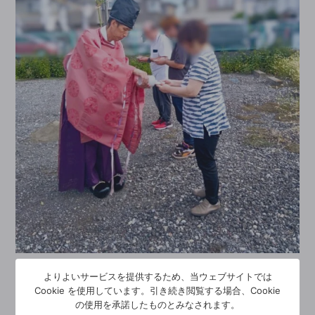
よりよいサービスを提供するため、当ウェブサイトでは
Cookie を使用しています。引き続き閲覧する場合、Cookie
の使用を承諾したものとみなされます。