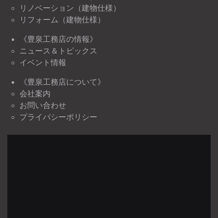
リノベーション（建物仕様）
リフォーム（建物仕様）
《豊泉工務店の情報》
ニュース＆トピックス
イベント情報
《豊泉工務店について》
会社案内
お問い合わせ
プライバシーポリシー