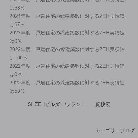
は68％
2024年度 戸建住宅の総建築数に対するZEH実績値
は67％
2023年度 戸建住宅の総建築数に対するZEH実績値
は0％
2022年度 戸建住宅の総建築数に対するZEH実績値
は100％
2021年度 戸建住宅の総建築数に対するZEH実績値
は0％
2020年度 戸建住宅の総建築数に対するZEH実績値
は50％
SII ZEHビルダー/プランナー一覧検索
カテゴリ：
ブログ