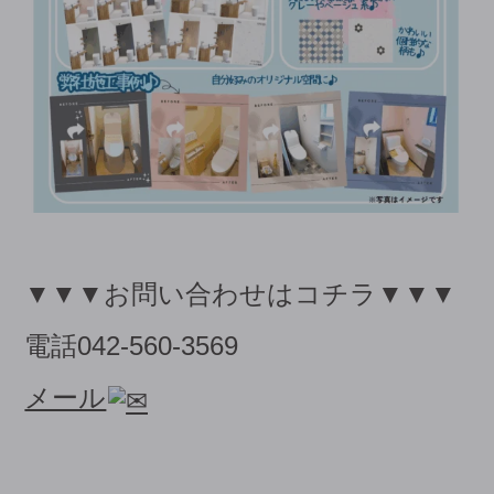
▼▼▼お問い合わせはコチラ▼▼▼
電話042-560-3569
メール