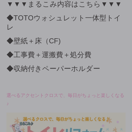
▼▼▼まるこみ内容はこちら▼▼▼
◆TOTOウォシュレット一体型トイ
レ
◆壁紙＋床（CF)
◆工事費＋運搬費＋処分費
◆収納付きペーパーホルダー
選べるアクセントクロスで、毎日がちょっと楽しくなる
♪