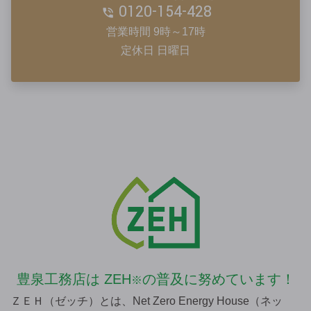
0120-154-428
営業時間 9時～17時
定休日 日曜日
豊泉工務店は
ZEH
の普及に努めています！
※
ＺＥＨ（ゼッチ）とは、Net Zero Energy House（ネッ