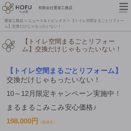
有限会社豊泉工務店
MENU
豊泉工務店
>
ニュース＆トピックス
>
【トイレ空間まるごとリフォー
ム】交換だけじゃもったいない！
【トイレ空間まるごとリフォー
ム】交換だけじゃもったいない！
【トイレ空間まるごとリフォーム】
交換だけじゃもったいない！
10～12月限定キャンペーン実施中！
まるまるこみこみ安心価格♪
1
98.000円
（税抜き）