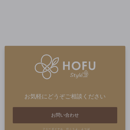
お気軽にどうぞご相談ください
お問い合わせ
フリーダイヤル 行こうよ、よつば