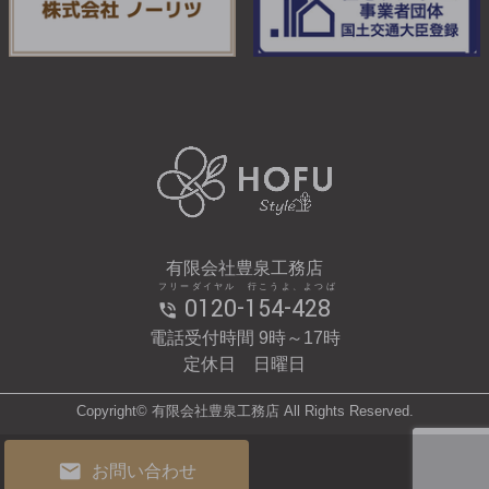
有限会社豊泉工務店
フリーダイヤル 行こうよ、よつば
0120-154-428
電話受付時間 9時～17時
定休日 日曜日
Copyright© 有限会社豊泉工務店 All Rights Reserved.
お問い合わせ