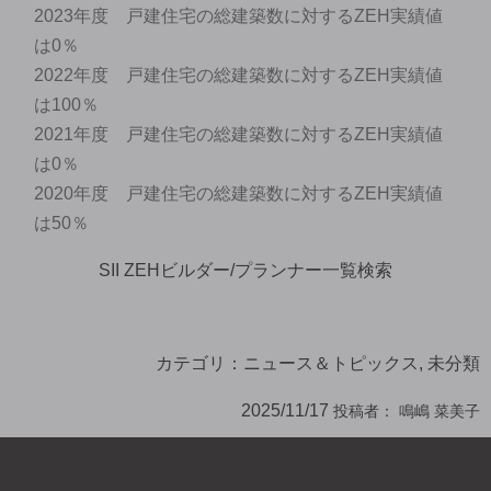
2023年度 戸建住宅の総建築数に対するZEH実績値
は0％
2022年度 戸建住宅の総建築数に対するZEH実績値
は100％
2021年度 戸建住宅の総建築数に対するZEH実績値
は0％
2020年度 戸建住宅の総建築数に対するZEH実績値
は50％
SII ZEHビルダー/プランナー一覧検索
カテゴリ：
ニュース＆トピックス
,
未分類
2025/11/17
投稿者：
鳴嶋 菜美子