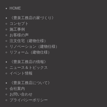
HOME
《豊泉工務店の家づくり》
コンセプト
施工事例
お客様の声
注文住宅（建物仕様）
リノベーション（建物仕様）
リフォーム（建物仕様）
《豊泉工務店の情報》
ニュース＆トピックス
イベント情報
《豊泉工務店について》
会社案内
お問い合わせ
プライバシーポリシー