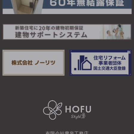
有限会社豊泉工務店