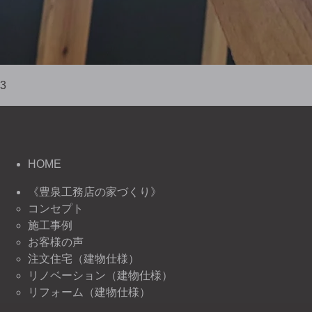
3
HOME
《豊泉工務店の家づくり》
コンセプト
施工事例
お客様の声
注文住宅（建物仕様）
リノベーション（建物仕様）
リフォーム（建物仕様）