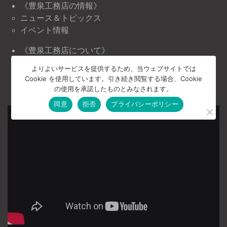
《豊泉工務店の情報》
ニュース＆トピックス
イベント情報
《豊泉工務店について》
会社案内
よりよいサービスを提供するため、当ウェブサイトでは
お問い合わせ
Cookie を使用しています。引き続き閲覧する場合、Cookie
プライバシーポリシー
の使用を承諾したものとみなされます。
同意
拒否
プライバシーポリシー