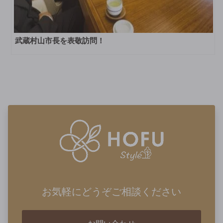
武蔵村山市長を表敬訪問！
お気軽にどうぞご相談ください