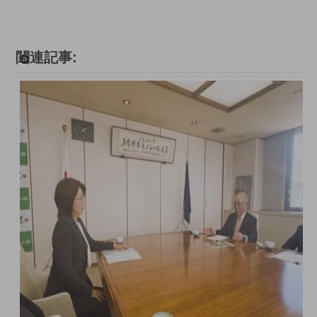
関連記事: