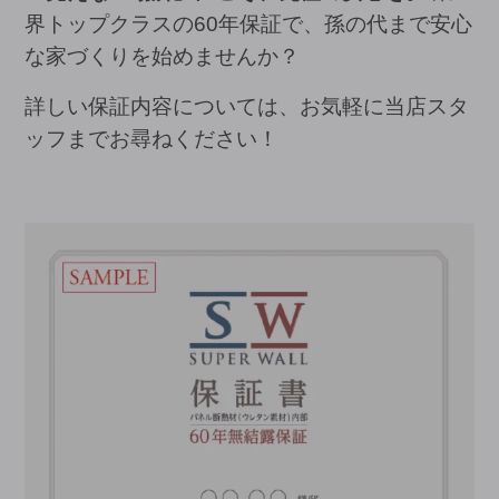
界トップクラスの60年保証で、孫の代まで安心
な家づくりを始めませんか？
詳しい保証内容については、お気軽に当店スタ
ッフまでお尋ねください！