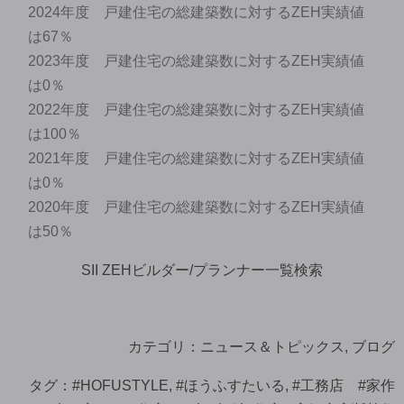
2024年度 戸建住宅の総建築数に対するZEH実績値
は67％
2023年度 戸建住宅の総建築数に対するZEH実績値
は0％
2022年度 戸建住宅の総建築数に対するZEH実績値
は100％
2021年度 戸建住宅の総建築数に対するZEH実績値
は0％
2020年度 戸建住宅の総建築数に対するZEH実績値
は50％
SII ZEHビルダー/プランナー一覧検索
カテゴリ：
ニュース＆トピックス
,
ブログ
タグ：
#HOFUSTYLE
,
#ほうふすたいる
,
#工務店 #家作