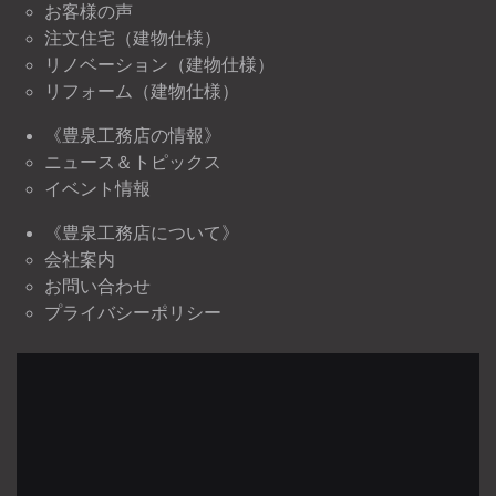
お客様の声
注文住宅（建物仕様）
リノベーション（建物仕様）
リフォーム（建物仕様）
《豊泉工務店の情報》
ニュース＆トピックス
イベント情報
《豊泉工務店について》
会社案内
お問い合わせ
プライバシーポリシー