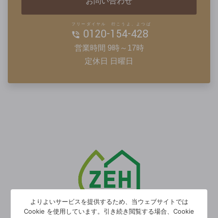
お問い合わせ
フリーダイヤル 行こうよ、よつば
0120-154-428
営業時間 9時～17時
定休日 日曜日
よりよいサービスを提供するため、当ウェブサイトでは
Cookie を使用しています。引き続き閲覧する場合、Cookie