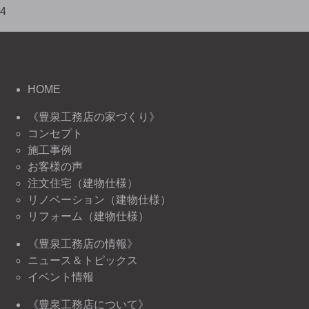
4
HOME
《豊泉工務店の家づくり》
コンセプト
施工事例
お客様の声
注文住宅（建物仕様）
リノベーション（建物仕様）
リフォーム（建物仕様）
《豊泉工務店の情報》
ニュース＆トピックス
イベント情報
《豊泉工務店について》