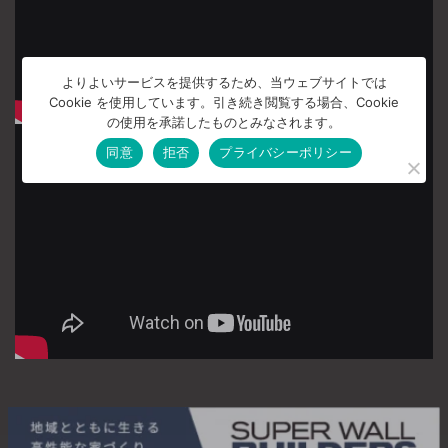
よりよいサービスを提供するため、当ウェブサイトでは
Cookie を使用しています。引き続き閲覧する場合、Cookie
の使用を承諾したものとみなされます。
同意
拒否
プライバシーポリシー