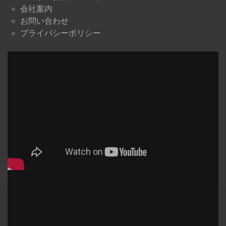
会社案内
お問い合わせ
プライバシーポリシー