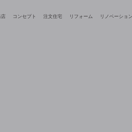
務店
コンセプト
注文住宅
リフォーム
リノベーショ