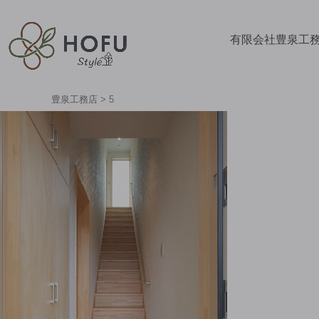
有限会社豊泉工
豊泉工務店
>
5