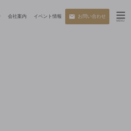
ン
会社案内
イベント情報
お問い合わせ
MENU