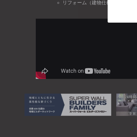
リフォーム（建物仕様）