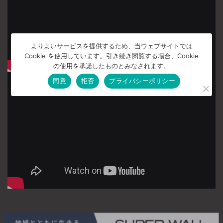
よりよいサービスを提供するため、当ウェブサイトでは
Cookie を使用しています。引き続き閲覧する場合、Cookie
の使用を承諾したものとみなされます。
同意
拒否
プライバシーポリシー