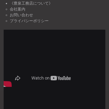
《豊泉工務店について》
会社案内
お問い合わせ
プライバシーポリシー