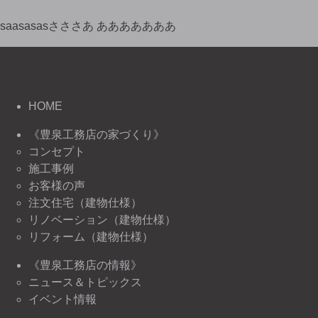
saasasasさささあ あああああああ
HOME
《豊泉工務店の家づくり》
コンセプト
施工事例
お客様の声
注文住宅（建物仕様）
リノベーション（建物仕様）
リフォーム（建物仕様）
《豊泉工務店の情報》
ニュース＆トピックス
イベント情報