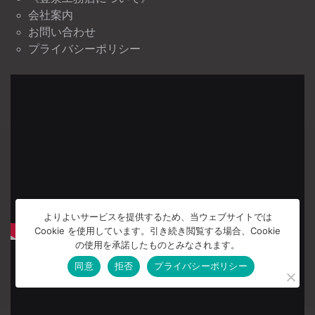
会社案内
お問い合わせ
プライバシーポリシー
よりよいサービスを提供するため、当ウェブサイトでは
Cookie を使用しています。引き続き閲覧する場合、Cookie
の使用を承諾したものとみなされます。
同意
拒否
プライバシーポリシー