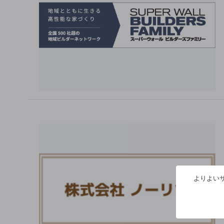
よりよいサ