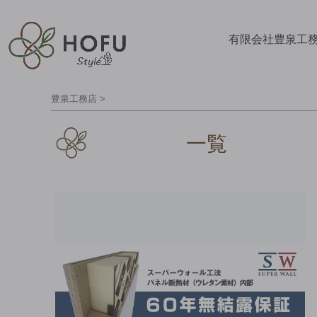
有限会社豊泉工
豊泉工務店
>
一覧