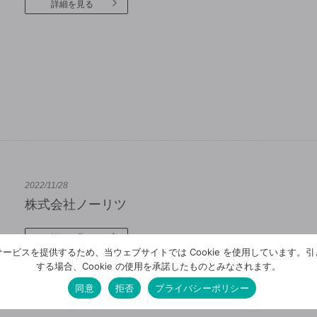
詳細を見る
2022/11/28
株式会社ノーリツ
詳細を見る
ービスを提供するため、当ウェブサイトでは Cookie を使用しています。
する場合、Cookie の使用を承諾したものとみなされます。
同意
拒否
プライバシーポリシー