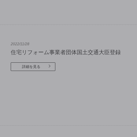
2022/11/28
住宅リフォーム事業者団体国土交通大臣登録
詳細を見る