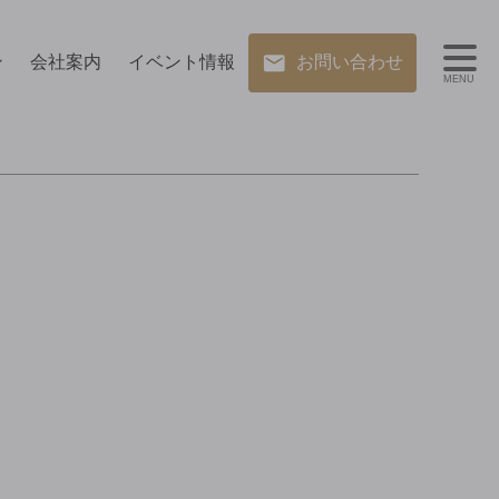
ン
会社案内
イベント情報
お問い合わせ
MENU