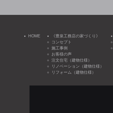
HOME
《豊泉工務店の家づくり》
コンセプト
施工事例
お客様の声
注文住宅（建物仕様）
リノベーション（建物仕様）
リフォーム（建物仕様）