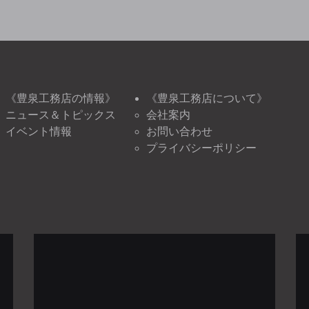
《豊泉工務店の情報》
《豊泉工務店について》
ニュース＆トピックス
会社案内
イベント情報
お問い合わせ
プライバシーポリシー