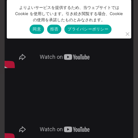
よりよいサービスを提供するため、当ウェブサイトでは
Cookie を使用しています。引き続き閲覧する場合、Cookie
の使用を承諾したものとみなされます。
同意
拒否
プライバシーポリシー