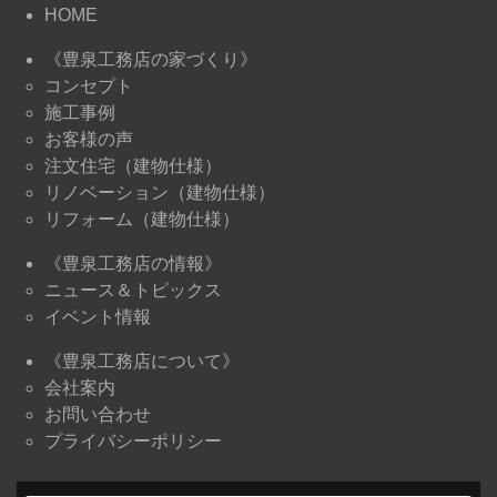
HOME
《豊泉工務店の家づくり》
コンセプト
施工事例
お客様の声
注文住宅（建物仕様）
リノベーション（建物仕様）
リフォーム（建物仕様）
《豊泉工務店の情報》
ニュース＆トピックス
イベント情報
《豊泉工務店について》
会社案内
お問い合わせ
プライバシーポリシー