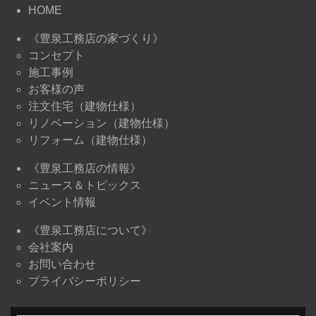
HOME
《豊泉工務店の家づくり》
コンセプト
施工事例
お客様の声
注文住宅（建物仕様）
リノベーション（建物仕様）
リフォーム（建物仕様）
《豊泉工務店の情報》
ニュース＆トピックス
イベント情報
《豊泉工務店について》
会社案内
お問い合わせ
プライバシーポリシー