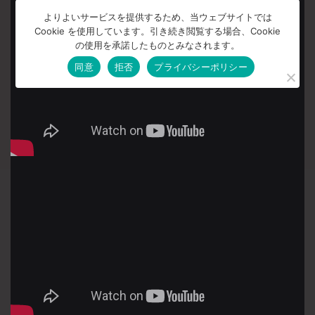
よりよいサービスを提供するため、当ウェブサイトでは
Cookie を使用しています。引き続き閲覧する場合、Cookie
の使用を承諾したものとみなされます。
同意
拒否
プライバシーポリシー